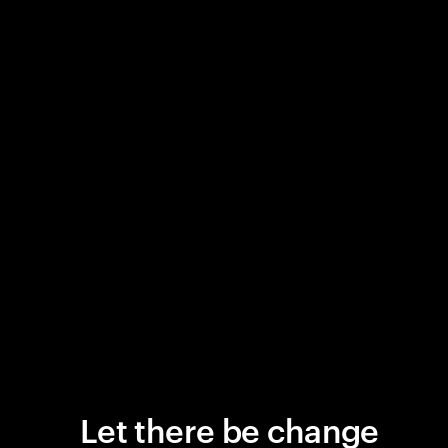
Let there be change