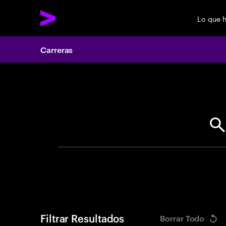
Lo que 
Carreras
Search 
Filtrar Resultados
Borrar Todo