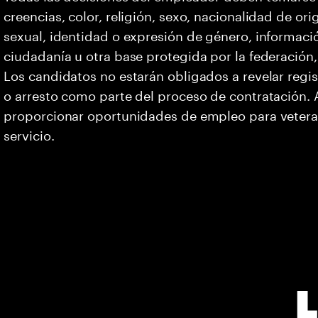
creencias, color, religión, sexo, nacionalidad de or
sexual, identidad o expresión de género, informació
ciudadanía u otra base protegida por la federación, 
Los candidatos no estarán obligados a revelar regi
o arresto como parte del proceso de contratación
proporcionar oportunidades de empleo para vetera
servicio.