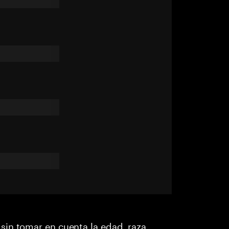
in tomar en cuenta la edad, raza,