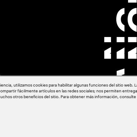
s
cia, utilizamos cookies para habilitar algunas funciones del sitio web. 
ompartir fácilmente artículos en las redes sociales; nos permiten entrega
uchos otros beneficios del sitio. Para obtener más información, consulte
acia