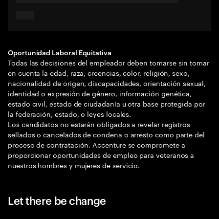
Oportunidad Laboral Equitativa
Todas las decisiones del empleador deben tomarse sin tomar
en cuenta la edad, raza, creencias, color, religión, sexo,
nacionalidad de origen, discapacidades, orientación sexual,
identidad o expresión de género, información genética,
estado civil, estado de ciudadanía u otra base protegida por
la federación, estado, o leyes locales.
Los candidatos no estarán obligados a revelar registros
sellados o cancelados de condena o arresto como parte del
proceso de contratación. Accenture se compromete a
proporcionar oportunidades de empleo para veteranos a
nuestros hombres y mujeres de servicio.
Let there be change