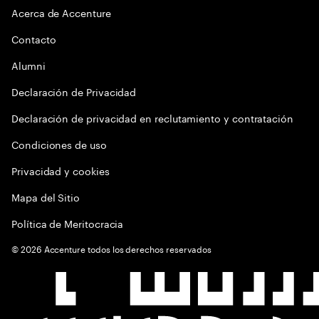
Acerca de Accenture
Contacto
Alumni
Declaración de Privacidad
Declaración de privacidad en reclutamiento y contratación
Condiciones de uso
Privacidad y cookies
Mapa del Sitio
Política de Meritocracia
©
2026
Accenture todos los derechos reservados