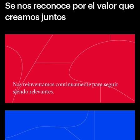
Se nos reconoce por el valor que
creamos juntos
Nos reinventamos continuamente para seguir siendo rel
Nos reinventamos continuamente para seguir
siendo relevantes.