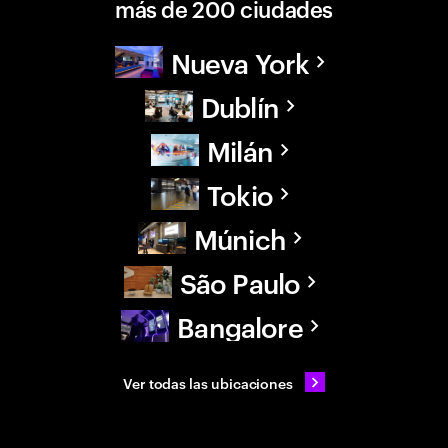
más de 200 ciudades
Nueva York
Dublín
Milán
Tokio
Múnich
São Paulo
Bangalore
Ver todas las ubicaciones