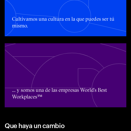
Cultivamos una cultura en la que puedes ser tú mismo.
Cultivamos una cultura en la que puedes ser tú
mismo.
... y somos una de las empresas World’s Best Workplace
... y somos una de las empresas World’s Best
Workplaces™
Que haya un cambio