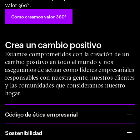
valor 360°.
Cómo creamos valor 360°
Crea un cambio positivo
Estamos comprometidos con la creación de un
cambio positivo en todo el mundo y nos
aseguramos de actuar como líderes empresariales
responsables con nuestra gente, nuestros clientes
y las comunidades que consideramos nuestro
hogar.
Código de ética empresarial
Sostenibilidad