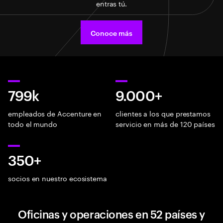
entras tú.
Conoce más
799k
9.000+
empleados de Accenture en
clientes a los que prestamos
todo el mundo
servicio en más de 120 países
350+
socios en nuestro ecosistema
Oficinas y operaciones en 52 países y