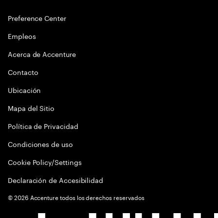
Preference Center
Empleos
Acerca de Accenture
Contacto
Ubicación
Mapa del Sitio
Política de Privacidad
Condiciones de uso
Cookie Policy/Settings
Declaración de Accesibilidad
©
2026
Accenture todos los derechos reservados