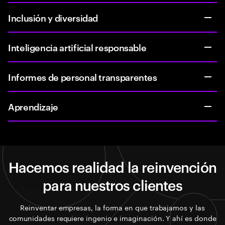
Inclusión y diversidad
Inteligencia artificial responsable
Informes de personal transparentes
Aprendizaje
Hacemos realidad la reinvención
para nuestros clientes
Reinventar empresas, la forma en que trabajamos y las
comunidades requiere ingenio e imaginación. Y ahí es donde