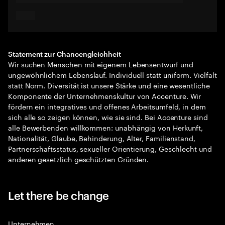
Statement zur Chancengleichheit
Wir suchen Menschen mit eigenem Lebensentwurf und
ungewöhnlichem Lebenslauf. Individuell statt uniform. Vielfalt
statt Norm. Diversität ist unsere Stärke und eine wesentliche
Komponente der Unternehmenskultur von Accenture. Wir
fördern ein integratives und offenes Arbeitsumfeld, in dem
sich alle so zeigen können, wie sie sind. Bei Accenture sind
alle Bewerbenden willkommen: unabhängig von Herkunft,
Nationalität, Glaube, Behinderung, Alter, Familienstand,
Partnerschaftsstatus, sexueller Orientierung, Geschlecht und
anderen gesetzlich geschützten Gründen.
Let there be change
Unternehmen