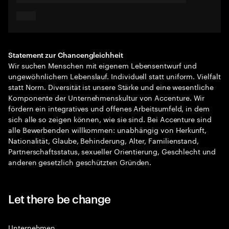
Statement zur Chancengleichheit
Wir suchen Menschen mit eigenem Lebensentwurf und
ungewöhnlichem Lebenslauf. Individuell statt uniform. Vielfalt
statt Norm. Diversität ist unsere Stärke und eine wesentliche
Komponente der Unternehmenskultur von Accenture. Wir
fördern ein integratives und offenes Arbeitsumfeld, in dem
sich alle so zeigen können, wie sie sind. Bei Accenture sind
alle Bewerbenden willkommen: unabhängig von Herkunft,
Nationalität, Glaube, Behinderung, Alter, Familienstand,
Partnerschaftsstatus, sexueller Orientierung, Geschlecht und
anderen gesetzlich geschützten Gründen.
Let there be change
Unternehmen