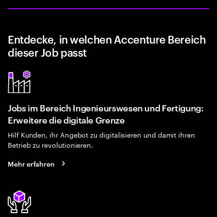
Entdecke, in welchen Accenture Bereich
dieser Job passt
Jobs im Bereich Ingenieurswesen und Fertigung:
Erweitere die digitale Grenze
Hilf Kunden, ihr Angebot zu digitalisieren und damit ihren
Betrieb zu revolutionieren.
Mehr erfahren