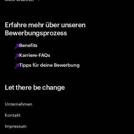
Erfahre mehr über unseren
Bewerbungsprozess
Benefits
Karriere-FAQs
Tipps für deine Bewerbung
Let there be change
Unternehmen
Kontakt
Impressum