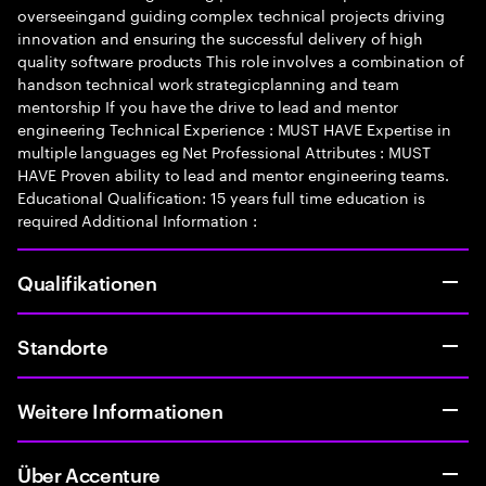
overseeingand guiding complex technical projects driving
innovation and ensuring the successful delivery of high
quality software products This role involves a combination of
handson technical work strategicplanning and team
mentorship If you have the drive to lead and mentor
engineering Technical Experience : MUST HAVE Expertise in
multiple languages eg Net Professional Attributes : MUST
HAVE Proven ability to lead and mentor engineering teams.
Educational Qualification: 15 years full time education is
required Additional Information :
Qualifikationen
Standorte
Weitere Informationen
Über Accenture