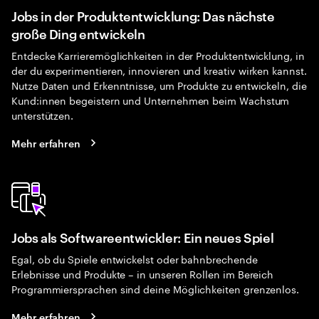
Jobs in der Produktentwicklung: Das nächste
große Ding entwickeln
Entdecke Karrieremöglichkeiten in der Produktentwicklung, in
der du experimentieren, innovieren und kreativ wirken kannst.
Nutze Daten und Erkenntnisse, um Produkte zu entwickeln, die
Kund:innen begeistern und Unternehmen beim Wachstum
unterstützen.
Mehr erfahren
Jobs als Softwareentwickler: Ein neues Spiel
Egal, ob du Spiele entwickelst oder bahnbrechende
Erlebnisse und Produkte – in unseren Rollen im Bereich
Programmiersprachen sind deine Möglichkeiten grenzenlos.
Mehr erfahren