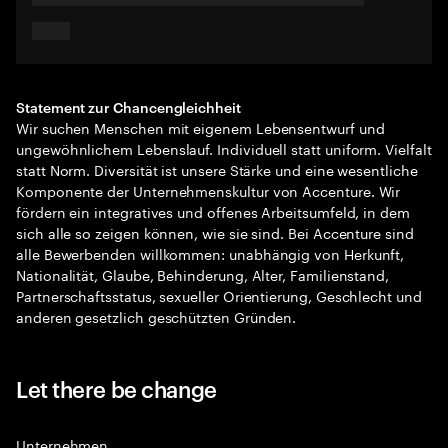
Statement zur Chancengleichheit
Wir suchen Menschen mit eigenem Lebensentwurf und
ungewöhnlichem Lebenslauf. Individuell statt uniform. Vielfalt
statt Norm. Diversität ist unsere Stärke und eine wesentliche
Komponente der Unternehmenskultur von Accenture. Wir
fördern ein integratives und offenes Arbeitsumfeld, in dem
sich alle so zeigen können, wie sie sind. Bei Accenture sind
alle Bewerbenden willkommen: unabhängig von Herkunft,
Nationalität, Glaube, Behinderung, Alter, Familienstand,
Partnerschaftsstatus, sexueller Orientierung, Geschlecht und
anderen gesetzlich geschützten Gründen.
Let there be change
Unternehmen