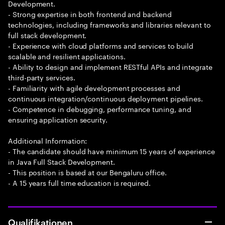
Development.
- Strong expertise in both frontend and backend
technologies, including frameworks and libraries relevant to
full stack development.
- Experience with cloud platforms and services to build
scalable and resilient applications.
- Ability to design and implement RESTful APIs and integrate
third-party services.
- Familiarity with agile development processes and
continuous integration/continuous deployment pipelines.
- Competence in debugging, performance tuning, and
ensuring application security.
Additional Information:
- The candidate should have minimum 15 years of experience
in Java Full Stack Development.
- This position is based at our Bengaluru office.
- A 15 years full time education is required.
Qualifikationen