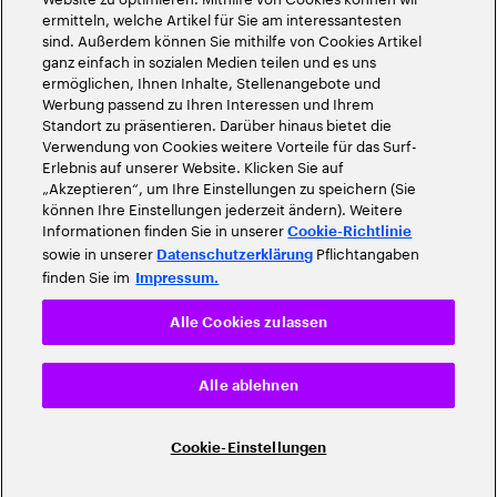
ermitteln, welche Artikel für Sie am interessantesten
sind. Außerdem können Sie mithilfe von Cookies Artikel
ganz einfach in sozialen Medien teilen und es uns
ermöglichen, Ihnen Inhalte, Stellenangebote und
Werbung passend zu Ihren Interessen und Ihrem
Standort zu präsentieren. Darüber hinaus bietet die
Verwendung von Cookies weitere Vorteile für das Surf-
Erlebnis auf unserer Website. Klicken Sie auf
„Akzeptieren“, um Ihre Einstellungen zu speichern (Sie
können Ihre Einstellungen jederzeit ändern). Weitere
Informationen finden Sie in unserer
Cookie-Richtlinie
sowie in unserer
Pflichtangaben
Datenschutzerklärung
finden Sie im
Impressum.
Alle Cookies zulassen
Alle ablehnen
Cookie-Einstellungen