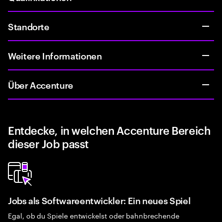
Standorte
Weitere Informationen
Über Accenture
Entdecke, in welchen Accenture Bereich
dieser Job passt
Jobs als Softwareentwickler: Ein neues Spiel
Egal, ob du Spiele entwickelst oder bahnbrechende