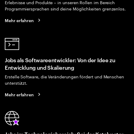
Erlebnisse und Produkte – in unseren Rollen im Bereich
Programmiersprachen sind deine Möglichkeiten grenzenlos.
Mehr erfahren
Jobs als Softwareentwickler: Von der Idee zu
Entwicklung und Skalierung
Erstelle Software, die Veränderungen fördert und Menschen
unterstützt.
Mehr erfahren
Jobs im Technologiebereich: Sei der Katalysator