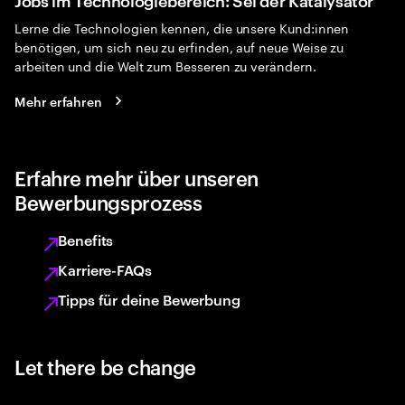
Lerne die Technologien kennen, die unsere Kund:innen
benötigen, um sich neu zu erfinden, auf neue Weise zu
arbeiten und die Welt zum Besseren zu verändern.
Mehr erfahren
Erfahre mehr über unseren
Bewerbungsprozess
Benefits
Karriere-FAQs
Tipps für deine Bewerbung
Let there be change