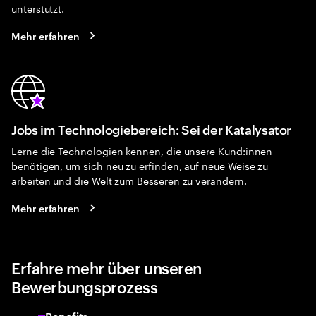
unterstützt.
Mehr erfahren
Jobs im Technologiebereich: Sei der Katalysator
Lerne die Technologien kennen, die unsere Kund:innen
benötigen, um sich neu zu erfinden, auf neue Weise zu
arbeiten und die Welt zum Besseren zu verändern.
Mehr erfahren
Erfahre mehr über unseren
Bewerbungsprozess