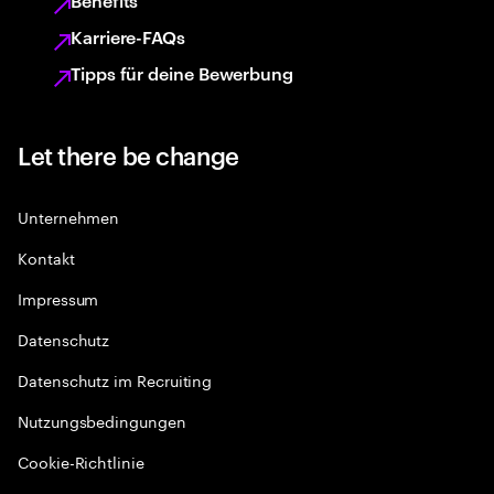
Benefits
Karriere-FAQs
Tipps für deine Bewerbung
Let there be change
Unternehmen
Kontakt
Impressum
Datenschutz
Datenschutz im Recruiting
Nutzungsbedingungen
Cookie-Richtlinie