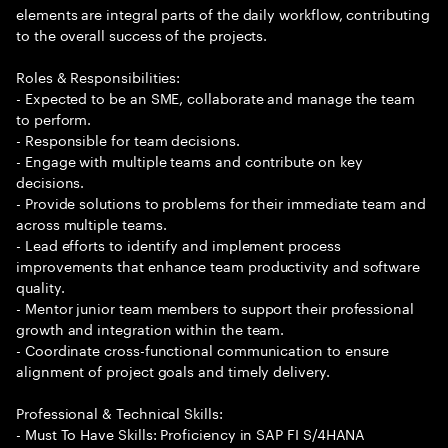
elements are integral parts of the daily workflow, contributing
to the overall success of the projects.
Roles & Responsibilities:
- Expected to be an SME, collaborate and manage the team
to perform.
- Responsible for team decisions.
- Engage with multiple teams and contribute on key
decisions.
- Provide solutions to problems for their immediate team and
across multiple teams.
- Lead efforts to identify and implement process
improvements that enhance team productivity and software
quality.
- Mentor junior team members to support their professional
growth and integration within the team.
- Coordinate cross-functional communication to ensure
alignment of project goals and timely delivery.
Professional & Technical Skills:
- Must To Have Skills: Proficiency in SAP FI S/4HANA