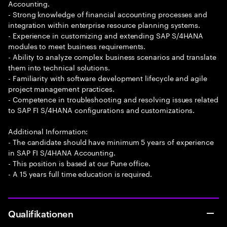
Accounting.
- Strong knowledge of financial accounting processes and
integration within enterprise resource planning systems.
- Experience in customizing and extending SAP S/4HANA
modules to meet business requirements.
- Ability to analyze complex business scenarios and translate
them into technical solutions.
- Familiarity with software development lifecycle and agile
project management practices.
- Competence in troubleshooting and resolving issues related
to SAP FI S/4HANA configurations and customizations.
Additional Information:
- The candidate should have minimum 5 years of experience
in SAP FI S/4HANA Accounting.
- This position is based at our Pune office.
- A 15 years full time education is required.
Qualifikationen