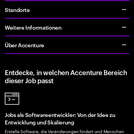
Standorte
Weitere Informationen
Über Accenture
Entdecke, in welchen Accenture Bereich
dieser Job passt
Jobs als Softwareentwickler: Von der Idee zu
Entwicklung und Skalierung
Erstelle Software, die Veränderungen fördert und Menschen