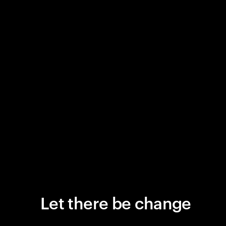
Let there be change