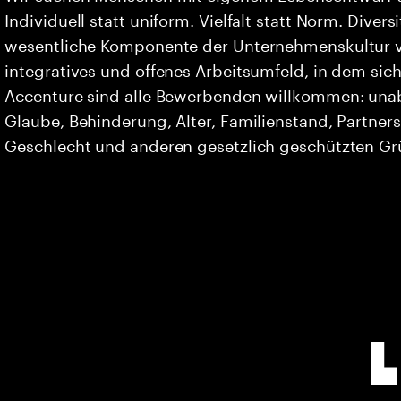
Individuell statt uniform. Vielfalt statt Norm. Divers
wesentliche Komponente der Unternehmenskultur vo
integratives und offenes Arbeitsumfeld, in dem sich 
Accenture sind alle Bewerbenden willkommen: unabh
Glaube, Behinderung, Alter, Familienstand, Partners
Geschlecht und anderen gesetzlich geschützten G