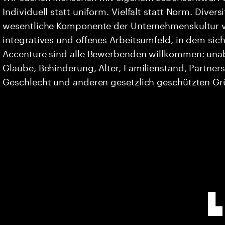
Individuell statt uniform. Vielfalt statt Norm. Divers
wesentliche Komponente der Unternehmenskultur vo
integratives und offenes Arbeitsumfeld, in dem sich 
Accenture sind alle Bewerbenden willkommen: unabh
Glaube, Behinderung, Alter, Familienstand, Partners
Geschlecht und anderen gesetzlich geschützten G