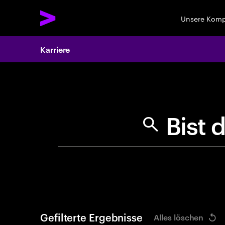
Unsere Kom
Karriere
Search 
Gefilterte Ergebnisse
Alles löschen