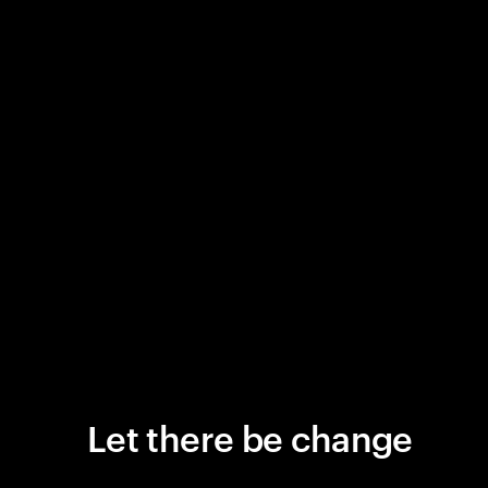
Let there be change