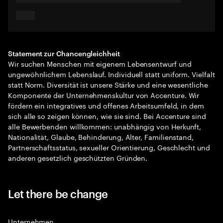
Statement zur Chancengleichheit
Wir suchen Menschen mit eigenem Lebensentwurf und
ungewöhnlichem Lebenslauf. Individuell statt uniform. Vielfalt
statt Norm. Diversität ist unsere Stärke und eine wesentliche
Komponente der Unternehmenskultur von Accenture. Wir
fördern ein integratives und offenes Arbeitsumfeld, in dem
sich alle so zeigen können, wie sie sind. Bei Accenture sind
alle Bewerbenden willkommen: unabhängig von Herkunft,
Nationalität, Glaube, Behinderung, Alter, Familienstand,
Partnerschaftsstatus, sexueller Orientierung, Geschlecht und
anderen gesetzlich geschützten Gründen.
Let there be change
Unternehmen