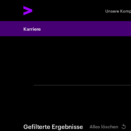
Unsere Kom
Karriere
Search 
Gefilterte Ergebnisse
Alles löschen