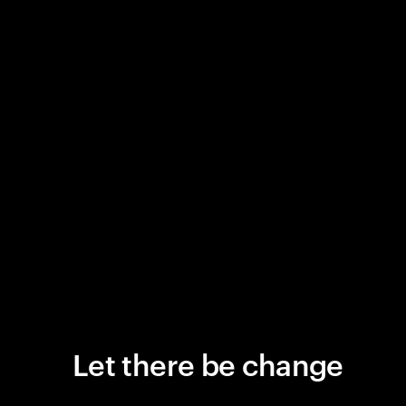
Let there be change