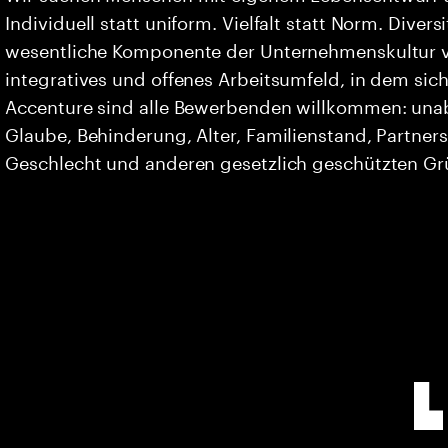
Individuell statt uniform. Vielfalt statt Norm. Divers
wesentliche Komponente der Unternehmenskultur vo
integratives und offenes Arbeitsumfeld, in dem sich 
Accenture sind alle Bewerbenden willkommen: unabh
Glaube, Behinderung, Alter, Familienstand, Partners
Geschlecht und anderen gesetzlich geschützten G