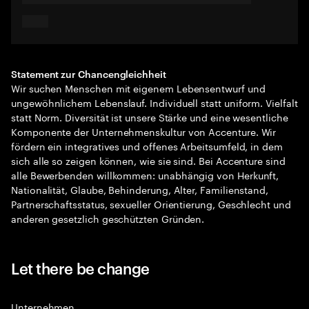
Statement zur Chancengleichheit
Wir suchen Menschen mit eigenem Lebensentwurf und
ungewöhnlichem Lebenslauf. Individuell statt uniform. Vielfalt
statt Norm. Diversität ist unsere Stärke und eine wesentliche
Komponente der Unternehmenskultur von Accenture. Wir
fördern ein integratives und offenes Arbeitsumfeld, in dem
sich alle so zeigen können, wie sie sind. Bei Accenture sind
alle Bewerbenden willkommen: unabhängig von Herkunft,
Nationalität, Glaube, Behinderung, Alter, Familienstand,
Partnerschaftsstatus, sexueller Orientierung, Geschlecht und
anderen gesetzlich geschützten Gründen.
Let there be change
Unternehmen