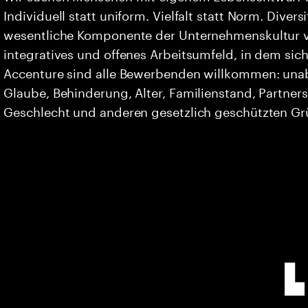
Individuell statt uniform. Vielfalt statt Norm. Divers
wesentliche Komponente der Unternehmenskultur vo
integratives und offenes Arbeitsumfeld, in dem sich 
Accenture sind alle Bewerbenden willkommen: unabh
Glaube, Behinderung, Alter, Familienstand, Partners
Geschlecht und anderen gesetzlich geschützten G