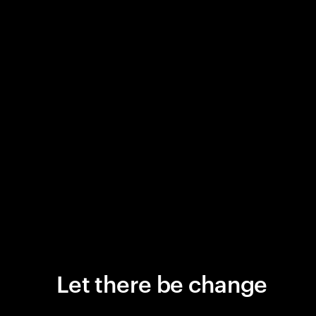
Let there be change