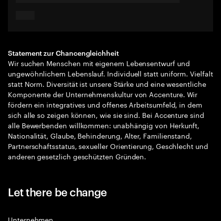
Statement zur Chancengleichheit
Wir suchen Menschen mit eigenem Lebensentwurf und
ungewöhnlichem Lebenslauf. Individuell statt uniform. Vielfalt
statt Norm. Diversität ist unsere Stärke und eine wesentliche
Komponente der Unternehmenskultur von Accenture. Wir
fördern ein integratives und offenes Arbeitsumfeld, in dem
sich alle so zeigen können, wie sie sind. Bei Accenture sind
alle Bewerbenden willkommen: unabhängig von Herkunft,
Nationalität, Glaube, Behinderung, Alter, Familienstand,
Partnerschaftsstatus, sexueller Orientierung, Geschlecht und
anderen gesetzlich geschützten Gründen.
Let there be change
Unternehmen