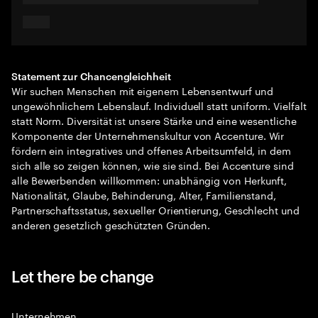
Statement zur Chancengleichheit
Wir suchen Menschen mit eigenem Lebensentwurf und
ungewöhnlichem Lebenslauf. Individuell statt uniform. Vielfalt
statt Norm. Diversität ist unsere Stärke und eine wesentliche
Komponente der Unternehmenskultur von Accenture. Wir
fördern ein integratives und offenes Arbeitsumfeld, in dem
sich alle so zeigen können, wie sie sind. Bei Accenture sind
alle Bewerbenden willkommen: unabhängig von Herkunft,
Nationalität, Glaube, Behinderung, Alter, Familienstand,
Partnerschaftsstatus, sexueller Orientierung, Geschlecht und
anderen gesetzlich geschützten Gründen.
Let there be change
Unternehmen