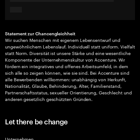
Statement zur Chancengleichheit
Wir suchen Menschen mit eigenem Lebensentwurf und
ungewöhnlichem Lebenslauf. Individuell statt uniform. Vielfalt
statt Norm. Diversität ist unsere Stärke und eine wesentliche
Komponente der Unternehmenskultur von Accenture. Wir
fördern ein integratives und offenes Arbeitsumfeld, in dem
sich alle so zeigen können, wie sie sind. Bei Accenture sind
alle Bewerbenden willkommen: unabhängig von Herkunft,
Nationalität, Glaube, Behinderung, Alter, Familienstand,
Partnerschaftsstatus, sexueller Orientierung, Geschlecht und
anderen gesetzlich geschützten Gründen.
Let there be change
Unternehmen