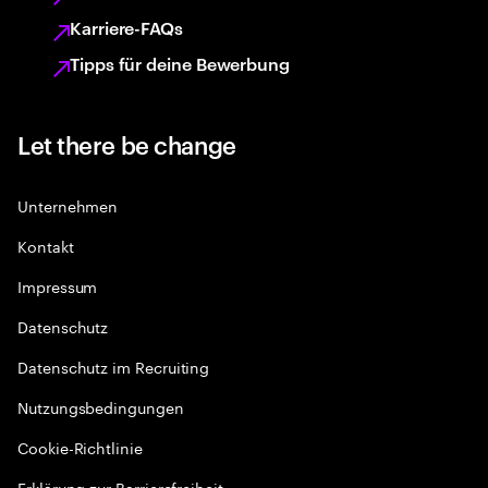
Karriere-FAQs
Tipps für deine Bewerbung
Let there be change
Unternehmen
Kontakt
Impressum
Datenschutz
Datenschutz im Recruiting
Nutzungsbedingungen
Cookie-Richtlinie
Erklärung zur Barrierefreiheit