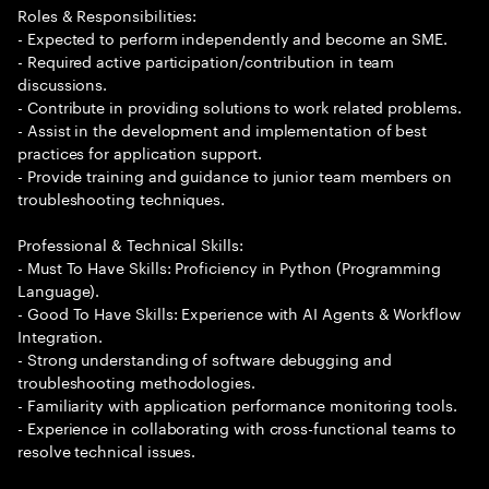
Roles & Responsibilities:
- Expected to perform independently and become an SME.
- Required active participation/contribution in team
discussions.
- Contribute in providing solutions to work related problems.
- Assist in the development and implementation of best
practices for application support.
- Provide training and guidance to junior team members on
troubleshooting techniques.
Professional & Technical Skills:
- Must To Have Skills: Proficiency in Python (Programming
Language).
- Good To Have Skills: Experience with AI Agents & Workflow
Integration.
- Strong understanding of software debugging and
troubleshooting methodologies.
- Familiarity with application performance monitoring tools.
- Experience in collaborating with cross-functional teams to
resolve technical issues.