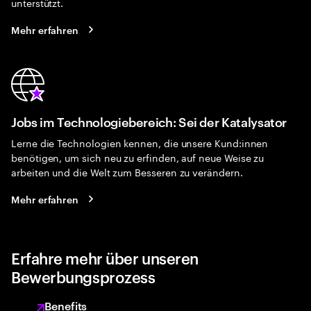
unterstützt.
Mehr erfahren
Jobs im Technologiebereich: Sei der Katalysator
Lerne die Technologien kennen, die unsere Kund:innen
benötigen, um sich neu zu erfinden, auf neue Weise zu
arbeiten und die Welt zum Besseren zu verändern.
Mehr erfahren
Erfahre mehr über unseren
Bewerbungsprozess
Benefits