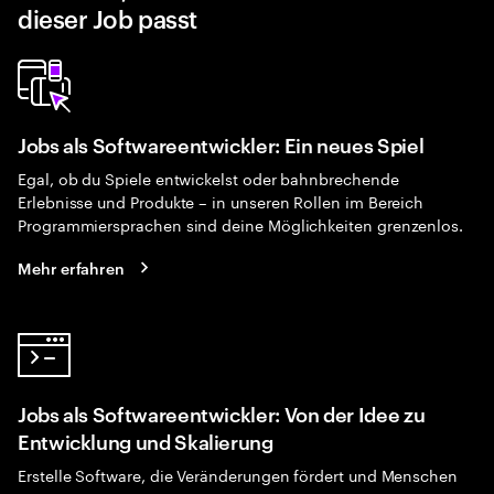
dieser Job passt
Jobs als Softwareentwickler: Ein neues Spiel
Egal, ob du Spiele entwickelst oder bahnbrechende
Erlebnisse und Produkte – in unseren Rollen im Bereich
Programmiersprachen sind deine Möglichkeiten grenzenlos.
Mehr erfahren
Jobs als Softwareentwickler: Von der Idee zu
Entwicklung und Skalierung
Erstelle Software, die Veränderungen fördert und Menschen