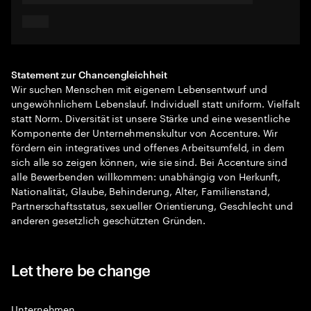
Statement zur Chancengleichheit
Wir suchen Menschen mit eigenem Lebensentwurf und
ungewöhnlichem Lebenslauf. Individuell statt uniform. Vielfalt
statt Norm. Diversität ist unsere Stärke und eine wesentliche
Komponente der Unternehmenskultur von Accenture. Wir
fördern ein integratives und offenes Arbeitsumfeld, in dem
sich alle so zeigen können, wie sie sind. Bei Accenture sind
alle Bewerbenden willkommen: unabhängig von Herkunft,
Nationalität, Glaube, Behinderung, Alter, Familienstand,
Partnerschaftsstatus, sexueller Orientierung, Geschlecht und
anderen gesetzlich geschützten Gründen.
Let there be change
Unternehmen