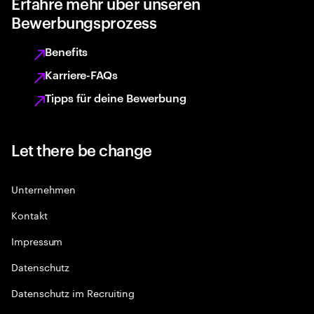
Erfahre mehr über unseren
Bewerbungsprozess
Benefits
Karriere-FAQs
Tipps für deine Bewerbung
Let there be change
Unternehmen
Kontakt
Impressum
Datenschutz
Datenschutz im Recruiting