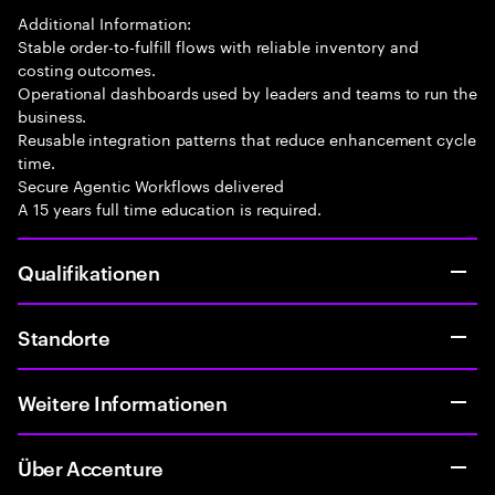
Additional Information:
Stable order-to-fulfill flows with reliable inventory and
costing outcomes.
Operational dashboards used by leaders and teams to run the
business.
Reusable integration patterns that reduce enhancement cycle
time.
Secure Agentic Workflows delivered
A 15 years full time education is required.
Qualifikationen
Standorte
Weitere Informationen
Über Accenture