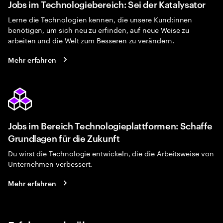
Jobs im Technologiebereich: Sei der Katalysator
Lerne die Technologien kennen, die unsere Kund:innen
benötigen, um sich neu zu erfinden, auf neue Weise zu
arbeiten und die Welt zum Besseren zu verändern.
Mehr erfahren
Jobs im Bereich Technologieplattformen: Schaffe
Grundlagen für die Zukunft
Du wirst die Technologie entwickeln, die die Arbeitsweise von
Unternehmen verbessert.
Mehr erfahren