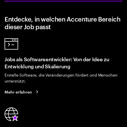
Entdecke, in welchen Accenture Bereich
dieser Job passt
Jobs als Softwareentwickler: Von der Idee zu
Entwicklung und Skalierung
Erstelle Software, die Veränderungen fördert und Menschen
unterstützt.
Mehr erfahren