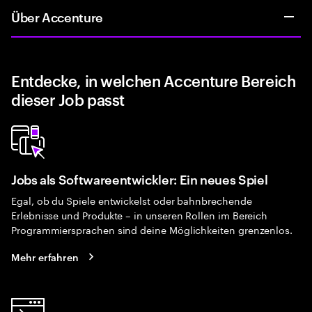
Über Accenture
Entdecke, in welchen Accenture Bereich
dieser Job passt
Jobs als Softwareentwickler: Ein neues Spiel
Egal, ob du Spiele entwickelst oder bahnbrechende
Erlebnisse und Produkte – in unseren Rollen im Bereich
Programmiersprachen sind deine Möglichkeiten grenzenlos.
Mehr erfahren