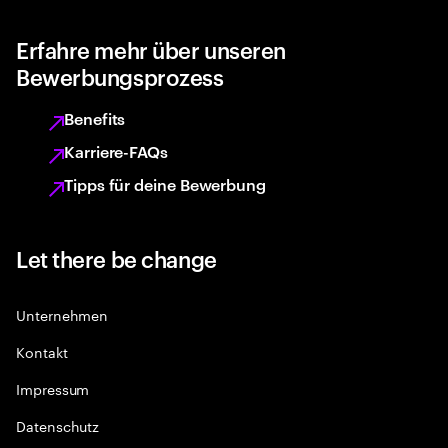
Erfahre mehr über unseren
Bewerbungsprozess
Benefits
Karriere-FAQs
Tipps für deine Bewerbung
Let there be change
Unternehmen
Kontakt
Impressum
Datenschutz