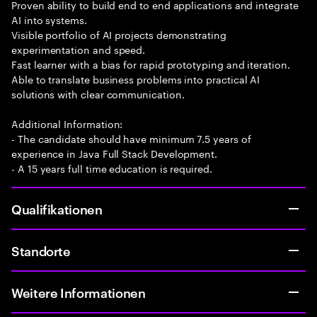
Proven ability to build end to end applications and integrate
AI into systems.
Visible portfolio of AI projects demonstrating
experimentation and speed.
Fast learner with a bias for rapid prototyping and iteration.
Able to translate business problems into practical AI
solutions with clear communication.
Additional Information:
- The candidate should have minimum 7.5 years of
experience in Java Full Stack Development.
- A 15 years full time education is required.
Qualifikationen
Standorte
Weitere Informationen