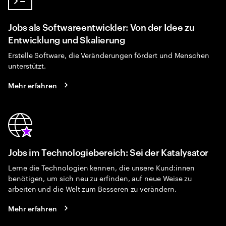
Jobs als Softwareentwickler: Von der Idee zu
Entwicklung und Skalierung
Erstelle Software, die Veränderungen fördert und Menschen
unterstützt.
Mehr erfahren
Jobs im Technologiebereich: Sei der Katalysator
Lerne die Technologien kennen, die unsere Kund:innen
benötigen, um sich neu zu erfinden, auf neue Weise zu
arbeiten und die Welt zum Besseren zu verändern.
Mehr erfahren