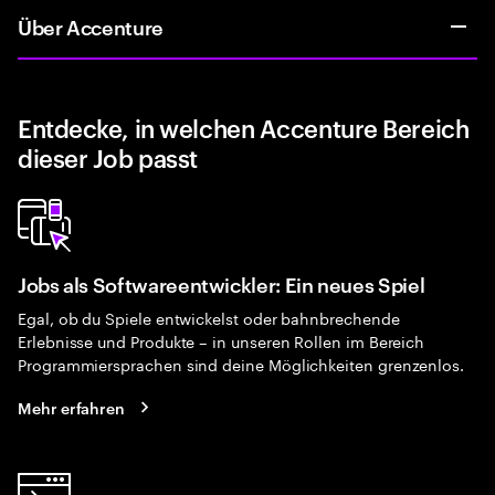
Über Accenture
Entdecke, in welchen Accenture Bereich
dieser Job passt
Jobs als Softwareentwickler: Ein neues Spiel
Egal, ob du Spiele entwickelst oder bahnbrechende
Erlebnisse und Produkte – in unseren Rollen im Bereich
Programmiersprachen sind deine Möglichkeiten grenzenlos.
Mehr erfahren