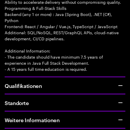
Ability to accelerate delivery without compromising quality.
Programming & Full-Stack Skills
Backend (any 1 or more) : Java (Spring Boot), .NET (C#),
Python
Frontend: React / Angular / Vue.js, TypeScript / JavaScript
Additional: SQL/NoSQL, REST/GraphQL APIs, cloud-native
development, CI/CD pipelines.
Additional Information:
- The candidate should have minimum 7.5 years of
experience in Java Full Stack Development.
- A 15 years full time education is required.
Qualifikationen
Standorte
Weitere Informationen