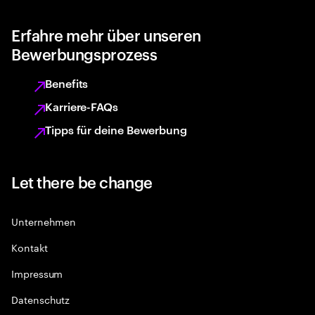
Erfahre mehr über unseren
Bewerbungsprozess
Benefits
Karriere-FAQs
Tipps für deine Bewerbung
Let there be change
Unternehmen
Kontakt
Impressum
Datenschutz