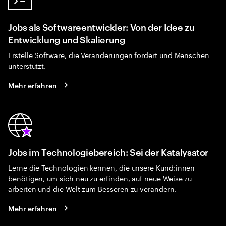
Jobs als Softwareentwickler: Von der Idee zu
Entwicklung und Skalierung
Erstelle Software, die Veränderungen fördert und Menschen
unterstützt.
Mehr erfahren
Jobs im Technologiebereich: Sei der Katalysator
Lerne die Technologien kennen, die unsere Kund:innen
benötigen, um sich neu zu erfinden, auf neue Weise zu
arbeiten und die Welt zum Besseren zu verändern.
Mehr erfahren