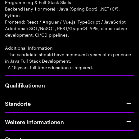
Programming & Full-Stack Skills
Backend (any 1 or more) : Java (Spring Boot), .NET (C#),
Python
Frontend: React / Angular / Vue.js, TypeScript / JavaScript
Additional: SQL/NoSQL, REST/GraphQL APIs, cloud-native
development, CI/CD pipelines.
Additional Information:
- The candidate should have minimum 5 years of experience
in Java Full Stack Development.
- A 15 years full time education is required.
Qualifikationen
Standorte
Weitere Informationen