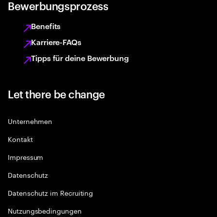
Bewerbungsprozess
Benefits
Karriere-FAQs
Tipps für deine Bewerbung
Let there be change
Unternehmen
Kontakt
Impressum
Datenschutz
Datenschutz im Recruiting
Nutzungsbedingungen