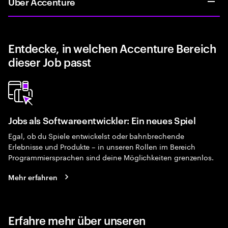
Über Accenture
Entdecke, in welchen Accenture Bereich
dieser Job passt
Jobs als Softwareentwickler: Ein neues Spiel
Egal, ob du Spiele entwickelst oder bahnbrechende
Erlebnisse und Produkte – in unseren Rollen im Bereich
Programmiersprachen sind deine Möglichkeiten grenzenlos.
Mehr erfahren
Erfahre mehr über unseren