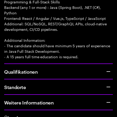
Programming & Full-Stack Skills
Backend (any 1 or more) : Java (Spring Boot), .NET (C#),
Python
Frontend: React / Angular / Vue.js, TypeScript / JavaScript
Additional: SQL/NoSQL, REST/GraphQL APIs, cloud-native
development, CI/CD pipelines.
Additional Information:
- The candidate should have minimum 5 years of experience
in Java Full Stack Development.
- A 15 years full time education is required.
Qualifikationen
Standorte
Weitere Informationen