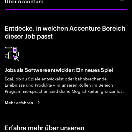
Über Accenture
Entdecke, in welchen Accenture Bereich
dieser Job passt
Jobs als Softwareentwickler: Ein neues Spiel
Egal, ob du Spiele entwickelst oder bahnbrechende
Erlebnisse und Produkte – in unseren Rollen im Bereich
Programmiersprachen sind deine Möglichkeiten grenzenlos.
Mehr erfahren
Erfahre mehr über unseren