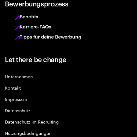
Bewerbungsprozess
Benefits
Karriere-FAQs
Tipps für deine Bewerbung
Let there be change
Unternehmen
Kontakt
Impressum
Datenschutz
Datenschutz im Recruiting
Nutzungsbedingungen