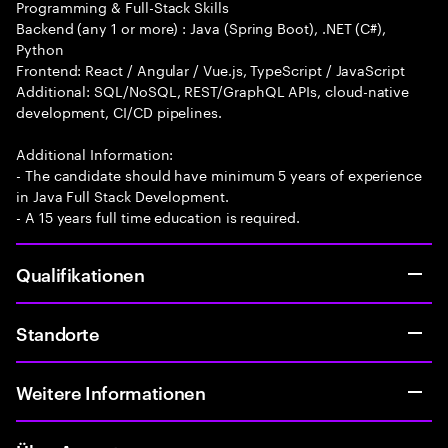
Programming & Full-Stack Skills
Backend (any 1 or more) : Java (Spring Boot), .NET (C#),
Python
Frontend: React / Angular / Vue.js, TypeScript / JavaScript
Additional: SQL/NoSQL, REST/GraphQL APIs, cloud-native
development, CI/CD pipelines.
Additional Information:
- The candidate should have minimum 5 years of experience
in Java Full Stack Development.
- A 15 years full time education is required.
Qualifikationen
Standorte
Weitere Informationen