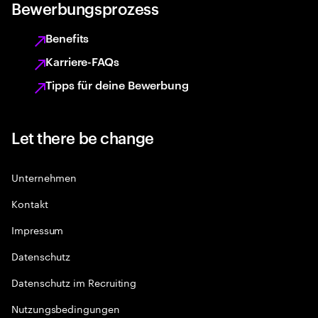
Bewerbungsprozess
Benefits
Karriere-FAQs
Tipps für deine Bewerbung
Let there be change
Unternehmen
Kontakt
Impressum
Datenschutz
Datenschutz im Recruiting
Nutzungsbedingungen