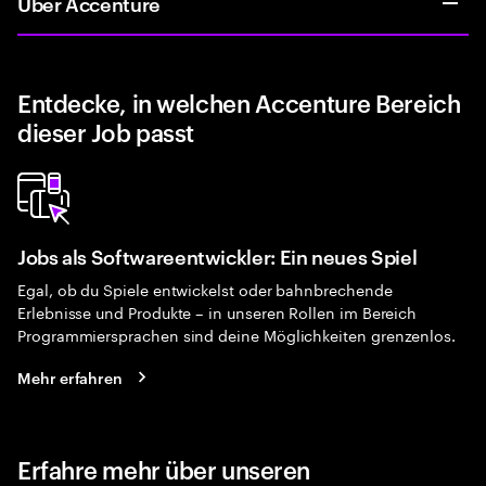
Über Accenture
Entdecke, in welchen Accenture Bereich
dieser Job passt
Jobs als Softwareentwickler: Ein neues Spiel
Egal, ob du Spiele entwickelst oder bahnbrechende
Erlebnisse und Produkte – in unseren Rollen im Bereich
Programmiersprachen sind deine Möglichkeiten grenzenlos.
Mehr erfahren
Erfahre mehr über unseren