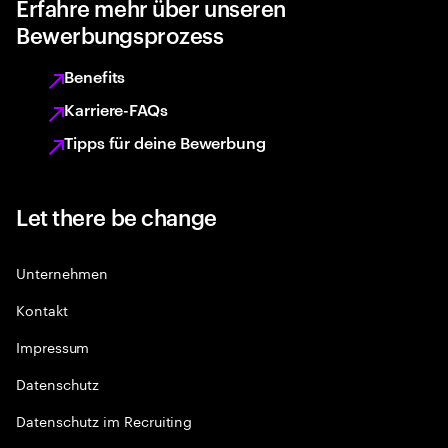
Erfahre mehr über unseren
Bewerbungsprozess
Benefits
Karriere-FAQs
Tipps für deine Bewerbung
Let there be change
Unternehmen
Kontakt
Impressum
Datenschutz
Datenschutz im Recruiting