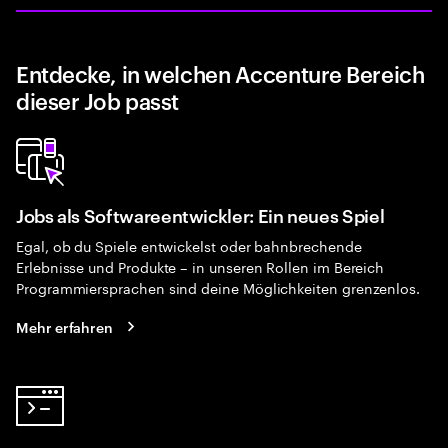
Entdecke, in welchen Accenture Bereich
dieser Job passt
Jobs als Softwareentwickler: Ein neues Spiel
Egal, ob du Spiele entwickelst oder bahnbrechende
Erlebnisse und Produkte – in unseren Rollen im Bereich
Programmiersprachen sind deine Möglichkeiten grenzenlos.
Mehr erfahren