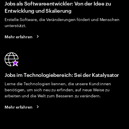
Jobs als Softwareentwickler: Von der Idee zu
Entwicklung und Skalierung
Erstelle Software, die Veränderungen fördert und Menschen
unterstützt.
Mehr erfahren
Jobs im Technologiebereich: Sei der Katalysator
Lerne die Technologien kennen, die unsere Kund:innen
benötigen, um sich neu zu erfinden, auf neue Weise zu
arbeiten und die Welt zum Besseren zu verändern.
Mehr erfahren