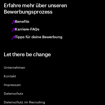
Erfahre mehr über unseren
Bewerbungsprozess
Benefits
Karriere-FAQs
Tipps für deine Bewerbung
Let there be change
Unternehmen
Kontakt
Impressum
Datenschutz
Datenschutz im Recruiting