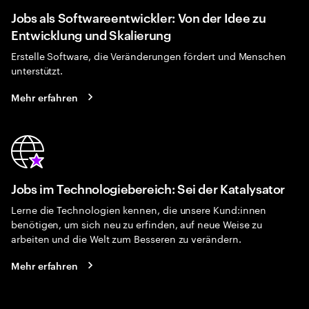
Jobs als Softwareentwickler: Von der Idee zu
Entwicklung und Skalierung
Erstelle Software, die Veränderungen fördert und Menschen
unterstützt.
Mehr erfahren
Jobs im Technologiebereich: Sei der Katalysator
Lerne die Technologien kennen, die unsere Kund:innen
benötigen, um sich neu zu erfinden, auf neue Weise zu
arbeiten und die Welt zum Besseren zu verändern.
Mehr erfahren