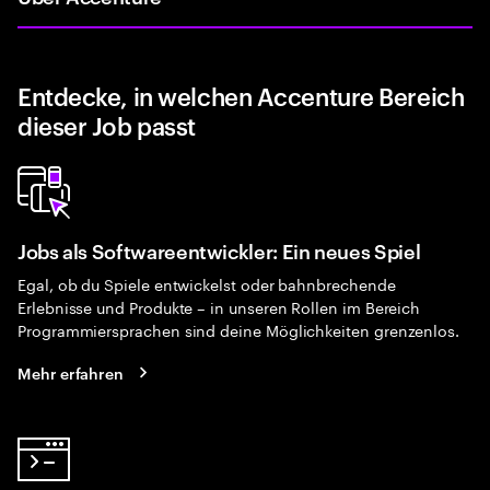
Entdecke, in welchen Accenture Bereich
dieser Job passt
Jobs als Softwareentwickler: Ein neues Spiel
Egal, ob du Spiele entwickelst oder bahnbrechende
Erlebnisse und Produkte – in unseren Rollen im Bereich
Programmiersprachen sind deine Möglichkeiten grenzenlos.
Mehr erfahren