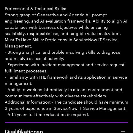
Professional & Technical Skills:
Strong grasp of Generative and Agentic AI, prompt
engineering, and AI evaluation frameworks. Ability to align AI
capabilities with business objectives while ensuring
scalability, responsible use, and tangible value realization.
Must To Have Skills: Proficiency in ServiceNow IT Service
Management.
- Strong analytical and problem-solving skills to diagnose
and resolve issues effectively.
- Experience with incident management and service request
fulfillment processes.
- Familiarity with ITIL framework and its application in service
management.
- Ability to work collaboratively in a team environment and
communicate effectively with diverse stakeholders.
Additional Information:- The candidate should have minimum
3 years of experience in ServiceNow IT Service Management.
- A 15 years full time education is required.
Qualifikationen