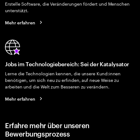
Erstelle Software, die Veränderungen fördert und Menschen
unterstützt.
Mehr erfahren
Jobs im Technologiebereich: Sei der Katalysator
Lerne die Technologien kennen, die unsere Kund:innen
benötigen, um sich neu zu erfinden, auf neue Weise zu
arbeiten und die Welt zum Besseren zu verändern.
Mehr erfahren
Erfahre mehr über unseren
Bewerbungsprozess