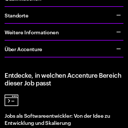
Standorte
Weitere Informationen
Über Accenture
Entdecke, in welchen Accenture Bereich
dieser Job passt
Jobs als Softwareentwickler: Von der Idee zu
Entwicklung und Skalierung