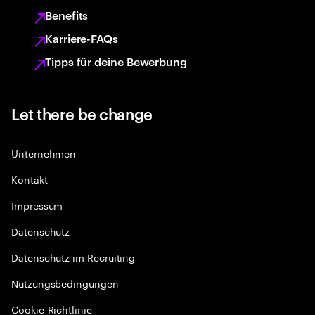
Benefits
Karriere-FAQs
Tipps für deine Bewerbung
Let there be change
Unternehmen
Kontakt
Impressum
Datenschutz
Datenschutz im Recruiting
Nutzungsbedingungen
Cookie-Richtlinie