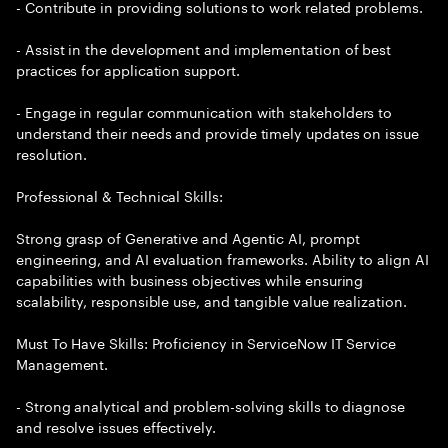
- Contribute in providing solutions to work related problems.
- Assist in the development and implementation of best
practices for application support.
- Engage in regular communication with stakeholders to
understand their needs and provide timely updates on issue
resolution.
Professional & Technical Skills:
Strong grasp of Generative and Agentic AI, prompt
engineering, and AI evaluation frameworks. Ability to align AI
capabilities with business objectives while ensuring
scalability, responsible use, and tangible value realization.
Must To Have Skills: Proficiency in ServiceNow IT Service
Management.
- Strong analytical and problem-solving skills to diagnose
and resolve issues effectively.