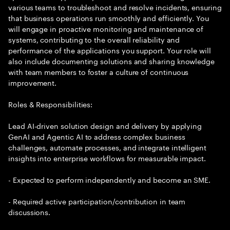
various teams to troubleshoot and resolve incidents, ensuring
that business operations run smoothly and efficiently. You
will engage in proactive monitoring and maintenance of
systems, contributing to the overall reliability and
performance of the applications you support. Your role will
also include documenting solutions and sharing knowledge
with team members to foster a culture of continuous
improvement.
Roles & Responsibilities:
Lead AI-driven solution design and delivery by applying
GenAI and Agentic AI to address complex business
challenges, automate processes, and integrate intelligent
insights into enterprise workflows for measurable impact.
- Expected to perform independently and become an SME.
- Required active participation/contribution in team
discussions.