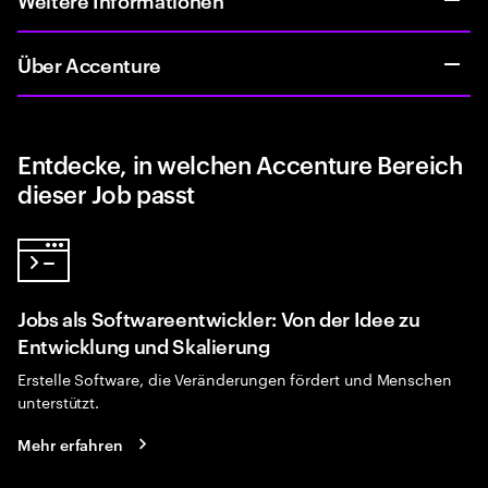
Über Accenture
Entdecke, in welchen Accenture Bereich
dieser Job passt
Jobs als Softwareentwickler: Von der Idee zu
Entwicklung und Skalierung
Erstelle Software, die Veränderungen fördert und Menschen
unterstützt.
Mehr erfahren