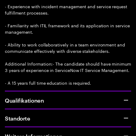
- Experience with incident management and service request
fulfillment processes.
- Familiarity with ITIL framework and its application in service
management.
- Ability to work collaboratively in a team environment and
communicate effectively with diverse stakeholders.
Additional Information:- The candidate should have minimum
3 years of experience in ServiceNow IT Service Management.
- A 15 years full time education is required.
Qualifikationen
Standorte
Weitere Informationen