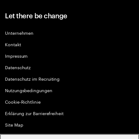
Let there be change
Unternehmen
Kontakt
Impressum
Datenschutz
Datenschutz im Recruiting
Nutzungsbedingungen
Cookie-Richtlinie
Erklärung zur Barrierefreiheit
Site Map
Globale Meritokratie