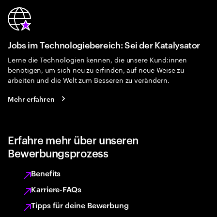
Jobs im Technologiebereich: Sei der Katalysator
Lerne die Technologien kennen, die unsere Kund:innen
benötigen, um sich neu zu erfinden, auf neue Weise zu
arbeiten und die Welt zum Besseren zu verändern.
Mehr erfahren
Erfahre mehr über unseren
Bewerbungsprozess
Benefits
Karriere-FAQs
Tipps für deine Bewerbung