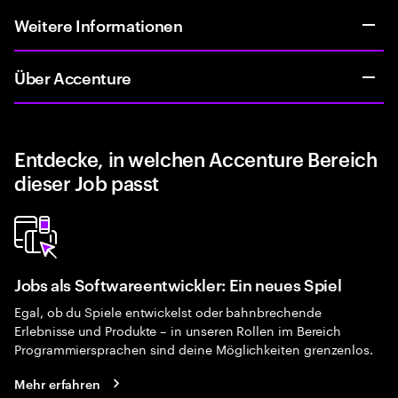
Weitere Informationen
Über Accenture
Entdecke, in welchen Accenture Bereich
dieser Job passt
Jobs als Softwareentwickler: Ein neues Spiel
Egal, ob du Spiele entwickelst oder bahnbrechende
Erlebnisse und Produkte – in unseren Rollen im Bereich
Programmiersprachen sind deine Möglichkeiten grenzenlos.
Mehr erfahren