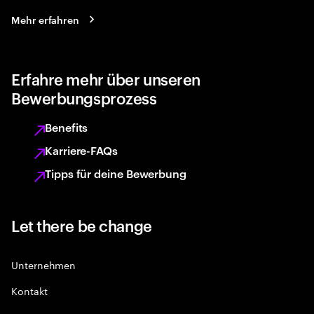
Mehr erfahren
Erfahre mehr über unseren
Bewerbungsprozess
Benefits
Karriere-FAQs
Tipps für deine Bewerbung
Let there be change
Unternehmen
Kontakt