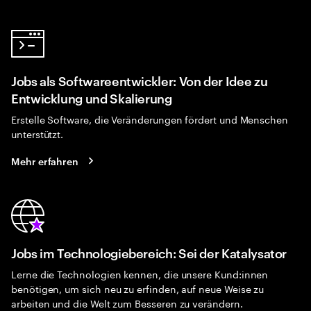
Jobs als Softwareentwickler: Von der Idee zu
Entwicklung und Skalierung
Erstelle Software, die Veränderungen fördert und Menschen
unterstützt.
Mehr erfahren
Jobs im Technologiebereich: Sei der Katalysator
Lerne die Technologien kennen, die unsere Kund:innen
benötigen, um sich neu zu erfinden, auf neue Weise zu
arbeiten und die Welt zum Besseren zu verändern.