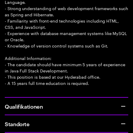
Language.
- Strong understanding of web development frameworks such
as Spring and Hibernate.
- Familiarity with front-end technologies including HTML,
CSS, and JavaScript.
- Experience with database management systems like MySQL
or Oracle.
- Knowledge of version control systems such as Git.
Additional Information:
- The candidate should have minimum 5 years of experience
in Java Full Stack Development.
- This position is based at our Hyderabad office.
- A 15 years full time education is required.
Qualifikationen
Standorte