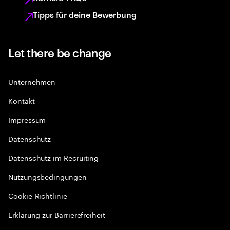
Tipps für deine Bewerbung
Let there be change
Unternehmen
Kontakt
Impressum
Datenschutz
Datenschutz im Recruiting
Nutzungsbedingungen
Cookie-Richtlinie
Erklärung zur Barrierefreiheit