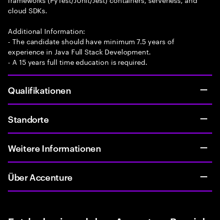
cloud SDKs.
Additional Information:
- The candidate should have minimum 7.5 years of
experience in Java Full Stack Development.
- A 15 years full time education is required.
Qualifikationen
Standorte
Weitere Informationen
Über Accenture