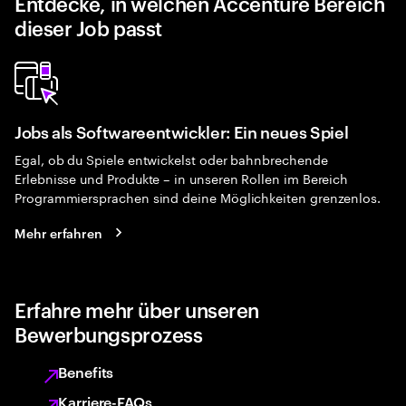
Entdecke, in welchen Accenture Bereich
dieser Job passt
Jobs als Softwareentwickler: Ein neues Spiel
Egal, ob du Spiele entwickelst oder bahnbrechende
Erlebnisse und Produkte – in unseren Rollen im Bereich
Programmiersprachen sind deine Möglichkeiten grenzenlos.
Mehr erfahren
Erfahre mehr über unseren
Bewerbungsprozess
Benefits
Karriere-FAQs