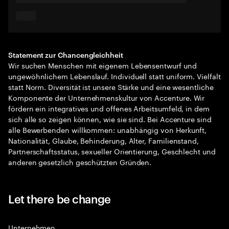
Statement zur Chancengleichheit
Wir suchen Menschen mit eigenem Lebensentwurf und
ungewöhnlichem Lebenslauf. Individuell statt uniform. Vielfalt
statt Norm. Diversität ist unsere Stärke und eine wesentliche
Komponente der Unternehmenskultur von Accenture. Wir
fördern ein integratives und offenes Arbeitsumfeld, in dem
sich alle so zeigen können, wie sie sind. Bei Accenture sind
alle Bewerbenden willkommen: unabhängig von Herkunft,
Nationalität, Glaube, Behinderung, Alter, Familienstand,
Partnerschaftsstatus, sexueller Orientierung, Geschlecht und
anderen gesetzlich geschützten Gründen.
Let there be change
Unternehmen