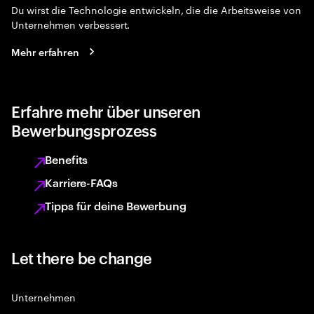
Du wirst die Technologie entwickeln, die die Arbeitsweise von
Unternehmen verbessert.
Mehr erfahren
Erfahre mehr über unseren
Bewerbungsprozess
Benefits
Karriere-FAQs
Tipps für deine Bewerbung
Let there be change
Unternehmen