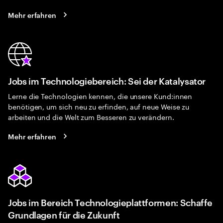
Mehr erfahren
Jobs im Technologiebereich: Sei der Katalysator
Lerne die Technologien kennen, die unsere Kund:innen
benötigen, um sich neu zu erfinden, auf neue Weise zu
arbeiten und die Welt zum Besseren zu verändern.
Mehr erfahren
Jobs im Bereich Technologieplattformen: Schaffe
Grundlagen für die Zukunft