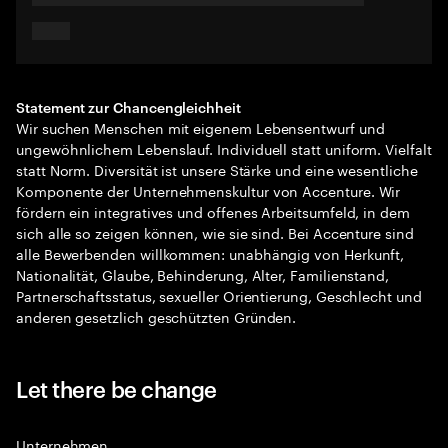
Statement zur Chancengleichheit
Wir suchen Menschen mit eigenem Lebensentwurf und
ungewöhnlichem Lebenslauf. Individuell statt uniform. Vielfalt
statt Norm. Diversität ist unsere Stärke und eine wesentliche
Komponente der Unternehmenskultur von Accenture. Wir
fördern ein integratives und offenes Arbeitsumfeld, in dem
sich alle so zeigen können, wie sie sind. Bei Accenture sind
alle Bewerbenden willkommen: unabhängig von Herkunft,
Nationalität, Glaube, Behinderung, Alter, Familienstand,
Partnerschaftsstatus, sexueller Orientierung, Geschlecht und
anderen gesetzlich geschützten Gründen.
Let there be change
Unternehmen