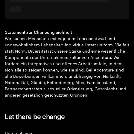
Statement zur Chancengleichheit
Wir suchen Menschen mit eigenem Lebensentwurf und
ungewöhnlichem Lebenslauf. Individuell statt uniform. Vielfalt
statt Norm. Diversität ist unsere Stärke und eine wesentliche
Komponente der Unternehmenskultur von Accenture. Wir
fördern ein integratives und offenes Arbeitsumfeld, in dem
sich alle so zeigen können, wie sie sind. Bei Accenture sind
alle Bewerbenden willkommen: unabhängig von Herkunft,
Nationalität, Glaube, Behinderung, Alter, Familienstand,
Partnerschaftsstatus, sexueller Orientierung, Geschlecht und
anderen gesetzlich geschützten Gründen.
Let there be change
Unternehmen