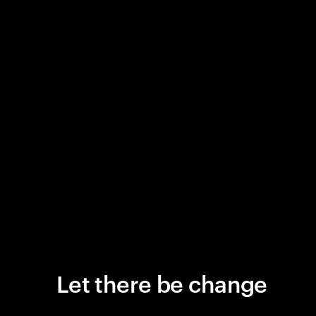
Let there be change