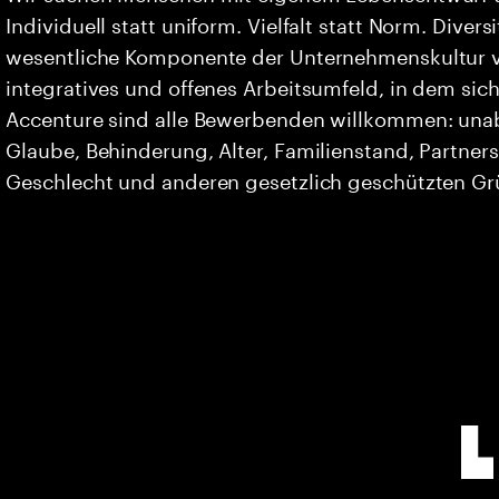
Individuell statt uniform. Vielfalt statt Norm. Divers
wesentliche Komponente der Unternehmenskultur vo
integratives und offenes Arbeitsumfeld, in dem sich 
Accenture sind alle Bewerbenden willkommen: unabh
Glaube, Behinderung, Alter, Familienstand, Partners
Geschlecht und anderen gesetzlich geschützten G