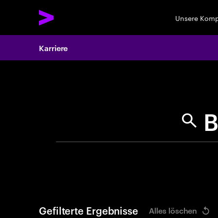
Unsere Kom
Karriere
Search 
Gefilterte Ergebnisse
Alles löschen