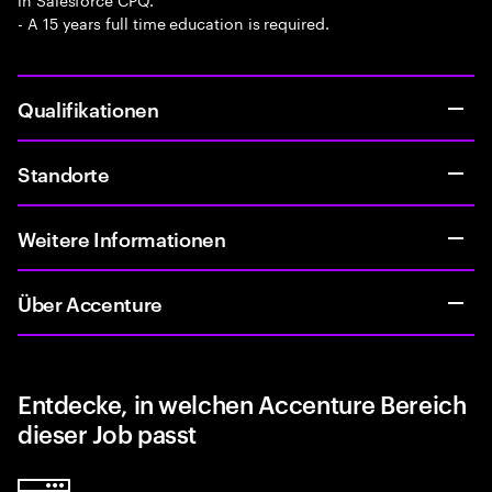
- A 15 years full time education is required.
Qualifikationen
Standorte
Weitere Informationen
Über Accenture
Entdecke, in welchen Accenture Bereich
dieser Job passt