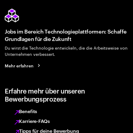
Jobs im Bereich Technologieplattformen: Schaffe
Grundlagen für die Zukunft
Du wirst die Technologie entwickeln, die die Arbeitsweise von
Unternehmen verbessert.
Mehr erfahren
Erfahre mehr über unseren
Bewerbungsprozess
Benefits
Karriere-FAQs
Tipps für deine Bewerbung