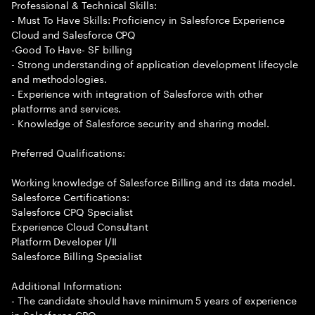
Professional & Technical Skills:
- Must To Have Skills: Proficiency in Salesforce Experience
Cloud and Salesforce CPQ
-Good To Have- SF billing
- Strong understanding of application development lifecycle
and methodologies.
- Experience with integration of Salesforce with other
platforms and services.
- Knowledge of Salesforce security and sharing model.
Preferred Qualifications:
Working knowledge of Salesforce Billing and its data model.
Salesforce Certifications:
Salesforce CPQ Specialist
Experience Cloud Consultant
Platform Developer I/II
Salesforce Billing Specialist
Additional Information:
- The candidate should have minimum 5 years of experience
in Salesforce CPQ.