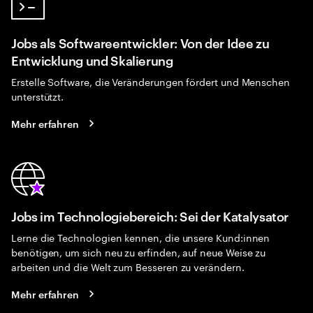
Jobs als Softwareentwickler: Von der Idee zu
Entwicklung und Skalierung
Erstelle Software, die Veränderungen fördert und Menschen
unterstützt.
Mehr erfahren
Jobs im Technologiebereich: Sei der Katalysator
Lerne die Technologien kennen, die unsere Kund:innen
benötigen, um sich neu zu erfinden, auf neue Weise zu
arbeiten und die Welt zum Besseren zu verändern.
Mehr erfahren