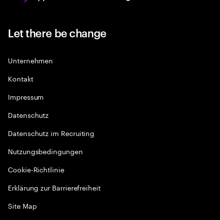
Let there be change
Unternehmen
Kontakt
Impressum
Datenschutz
Datenschutz im Recruiting
Nutzungsbedingungen
Cookie-Richtlinie
Erklärung zur Barrierefreiheit
Site Map