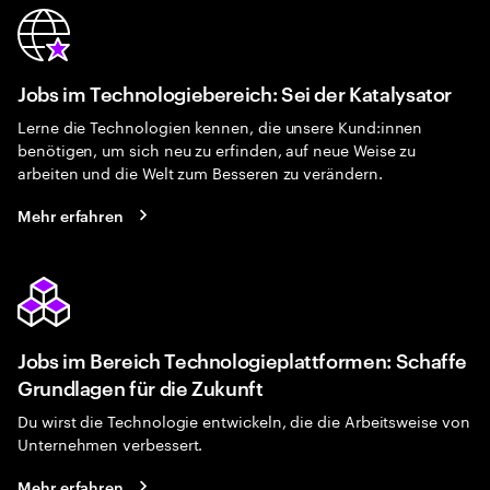
Jobs im Technologiebereich: Sei der Katalysator
Lerne die Technologien kennen, die unsere Kund:innen
benötigen, um sich neu zu erfinden, auf neue Weise zu
arbeiten und die Welt zum Besseren zu verändern.
Mehr erfahren
Jobs im Bereich Technologieplattformen: Schaffe
Grundlagen für die Zukunft
Du wirst die Technologie entwickeln, die die Arbeitsweise von
Unternehmen verbessert.
Mehr erfahren