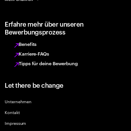
Erfahre mehr über unseren
Bewerbungsprozess
Benefits
Karriere-FAQs
Tipps für deine Bewerbung
Let there be change
Unternehmen
Kontakt
Impressum