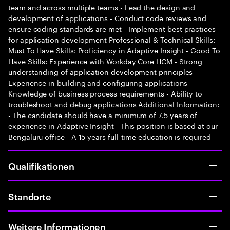
team and across multiple teams - Lead the design and
development of applications - Conduct code reviews and
ensure coding standards are met - Implement best practices
for application development Professional & Technical Skills: -
Must To Have Skills: Proficiency in Adaptive Insight - Good To
Have Skills: Experience with Workday Core HCM - Strong
understanding of application development principles -
Experience in building and configuring applications -
Knowledge of business process requirements - Ability to
troubleshoot and debug applications Additional Information:
- The candidate should have a minimum of 7.5 years of
experience in Adaptive Insight - This position is based at our
Bengaluru office - A 15 years full-time education is required
Qualifikationen
Standorte
Weitere Informationen