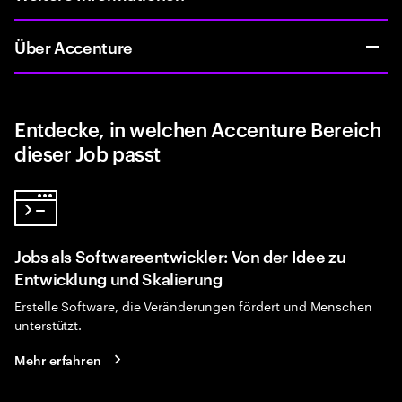
Über Accenture
Entdecke, in welchen Accenture Bereich
dieser Job passt
Jobs als Softwareentwickler: Von der Idee zu
Entwicklung und Skalierung
Erstelle Software, die Veränderungen fördert und Menschen
unterstützt.
Mehr erfahren