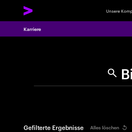
Unsere Kom
Karriere
Search 
Gefilterte Ergebnisse
Alles löschen