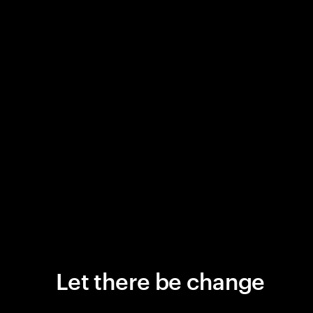
Let there be change