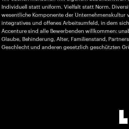
Individuell statt uniform. Vielfalt statt Norm. Divers
wesentliche Komponente der Unternehmenskultur vo
integratives und offenes Arbeitsumfeld, in dem sich 
Accenture sind alle Bewerbenden willkommen: unabh
Glaube, Behinderung, Alter, Familienstand, Partners
Geschlecht und anderen gesetzlich geschützten G