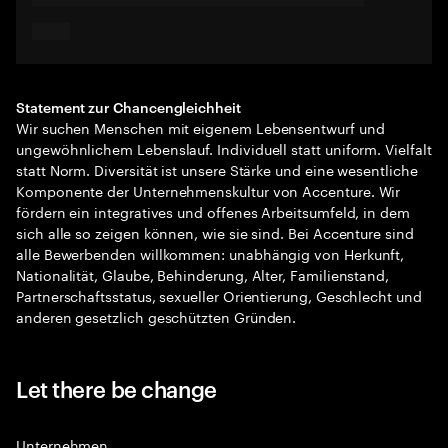
Statement zur Chancengleichheit
Wir suchen Menschen mit eigenem Lebensentwurf und
ungewöhnlichem Lebenslauf. Individuell statt uniform. Vielfalt
statt Norm. Diversität ist unsere Stärke und eine wesentliche
Komponente der Unternehmenskultur von Accenture. Wir
fördern ein integratives und offenes Arbeitsumfeld, in dem
sich alle so zeigen können, wie sie sind. Bei Accenture sind
alle Bewerbenden willkommen: unabhängig von Herkunft,
Nationalität, Glaube, Behinderung, Alter, Familienstand,
Partnerschaftsstatus, sexueller Orientierung, Geschlecht und
anderen gesetzlich geschützten Gründen.
Let there be change
Unternehmen