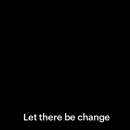
Let there be change