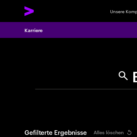
Unsere Kom
Karriere
Search 
Gefilterte Ergebnisse
Alles löschen