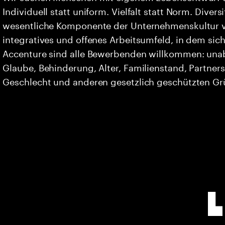
Individuell statt uniform. Vielfalt statt Norm. Divers
wesentliche Komponente der Unternehmenskultur vo
integratives und offenes Arbeitsumfeld, in dem sich 
Accenture sind alle Bewerbenden willkommen: unabh
Glaube, Behinderung, Alter, Familienstand, Partners
Geschlecht und anderen gesetzlich geschützten G