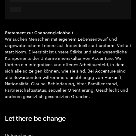
Statement zur Chancengleichheit
Wir suchen Menschen mit eigenem Lebensentwurf und
ungewöhnlichem Lebenslauf. Individuell statt uniform. Vielfalt
statt Norm. Diversität ist unsere Stärke und eine wesentliche
Komponente der Unternehmenskultur von Accenture. Wir
fördern ein integratives und offenes Arbeitsumfeld, in dem
sich alle so zeigen können, wie sie sind. Bei Accenture sind
alle Bewerbenden willkommen: unabhängig von Herkunft,
Nationalität, Glaube, Behinderung, Alter, Familienstand,
Partnerschaftsstatus, sexueller Orientierung, Geschlecht und
anderen gesetzlich geschützten Gründen.
Let there be change
Unternehmen