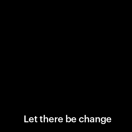
Let there be change