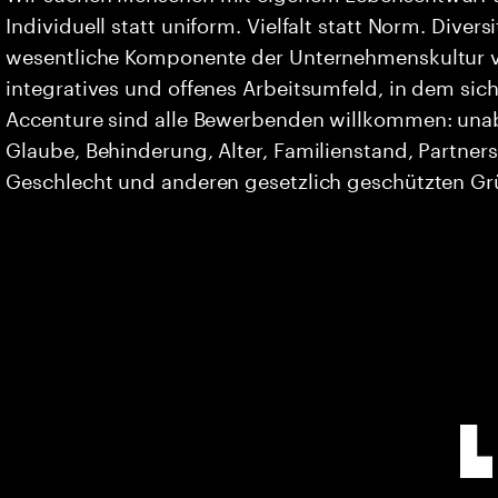
Individuell statt uniform. Vielfalt statt Norm. Divers
wesentliche Komponente der Unternehmenskultur vo
integratives und offenes Arbeitsumfeld, in dem sich 
Accenture sind alle Bewerbenden willkommen: unabh
Glaube, Behinderung, Alter, Familienstand, Partners
Geschlecht und anderen gesetzlich geschützten G