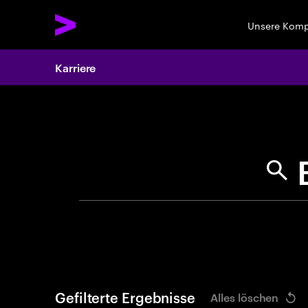
Unsere Kom
Karriere
Search 
Gefilterte Ergebnisse
Alles löschen