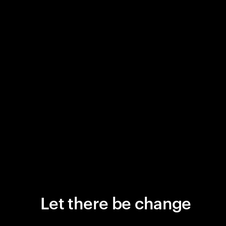
Let there be change