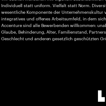
Individuell statt uniform. Vielfalt statt Norm. Divers
wesentliche Komponente der Unternehmenskultur vo
integratives und offenes Arbeitsumfeld, in dem sich 
Accenture sind alle Bewerbenden willkommen: unabh
Glaube, Behinderung, Alter, Familienstand, Partners
Geschlecht und anderen gesetzlich geschützten G