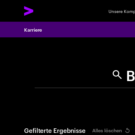
Unsere Kom
Karriere
Search 
Gefilterte Ergebnisse
Alles löschen