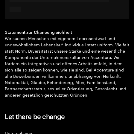
Statement zur Chancengleichheit
Wir suchen Menschen mit eigenem Lebensentwurf und
ungewöhnlichem Lebenslauf. Individuell statt uniform. Vielfalt
statt Norm. Diversität ist unsere Stärke und eine wesentliche
Komponente der Unternehmenskultur von Accenture. Wir
fördern ein integratives und offenes Arbeitsumfeld, in dem
sich alle so zeigen können, wie sie sind. Bei Accenture sind
alle Bewerbenden willkommen: unabhängig von Herkunft,
Nationalität, Glaube, Behinderung, Alter, Familienstand,
Partnerschaftsstatus, sexueller Orientierung, Geschlecht und
anderen gesetzlich geschützten Gründen.
Let there be change
Unternehmen