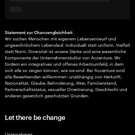
Statement zur Chancengleichheit
Wir suchen Menschen mit eigenem Lebensentwurf und
ungewöhnlichem Lebenslauf. Individuell statt uniform. Vielfalt
statt Norm. Diversität ist unsere Stärke und eine wesentliche
Komponente der Unternehmenskultur von Accenture. Wir
fördern ein integratives und offenes Arbeitsumfeld, in dem
sich alle so zeigen können, wie sie sind. Bei Accenture sind
alle Bewerbenden willkommen: unabhängig von Herkunft,
Nationalität, Glaube, Behinderung, Alter, Familienstand,
Partnerschaftsstatus, sexueller Orientierung, Geschlecht und
anderen gesetzlich geschützten Gründen.
Let there be change
Unternehmen