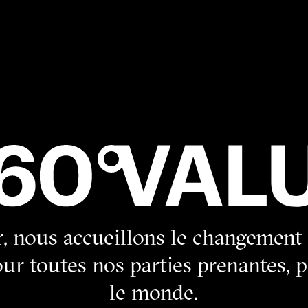
, nous accueillons le changement 
our toutes nos parties prenantes, 
le monde.