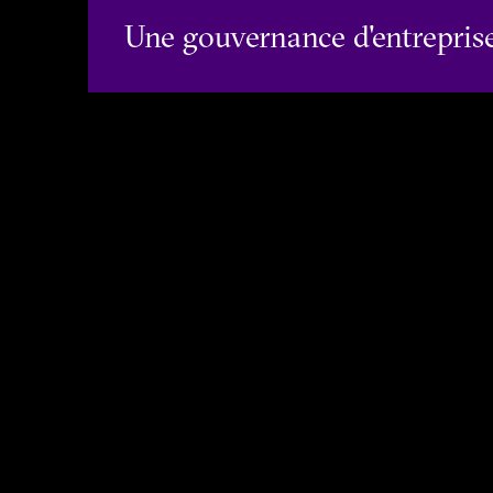
Une gouvernance d'entrepris