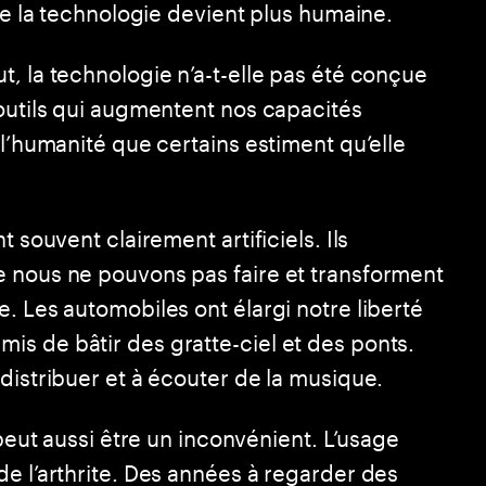
que la technologie devient plus humaine.
, la technologie n’a-t-elle pas été conçue
’outils qui augmentent nos capacités
 l’humanité que certains estiment qu’elle
 souvent clairement artificiels. Ils
e nous ne pouvons pas faire et transforment
. Les automobiles ont élargi notre liberté
s de bâtir des gratte-ciel et des ponts.
distribuer et à écouter de la musique.
 peut aussi être un inconvénient. L’usage
e l’arthrite. Des années à regarder des