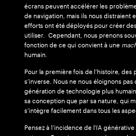
écrans peuvent accélérer les problèmes
de navigation, mais ils nous distraient 
efforts ont été déployés pour créer des
utiliser. Cependant, nous prenons sou
fonction de ce qui convient à une
mach
humain.
Pour la première fois de l’histoire, de
s’inverse. Nous ne nous éloignons pas
génération de technologie plus humaine
sa conception que par sa nature, qui m
s’intègre facilement dans tous les aspe
Pensez à l’incidence de l’IA générativ