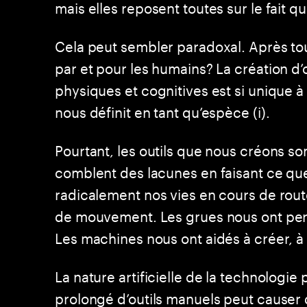
mais elles reposent toutes sur le fait 
Cela peut sembler paradoxal. Après tout
par et pour les humains? La création d
physiques et cognitives est si unique à
nous définit en tant qu’espèce (i).
Pourtant, les outils que nous créons sont
comblent des lacunes en faisant ce qu
radicalement nos vies en cours de route
de mouvement. Les grues nous ont permi
Les machines nous ont aidés à créer, à 
La nature artificielle de la technologie
prolongé d’outils manuels peut causer d