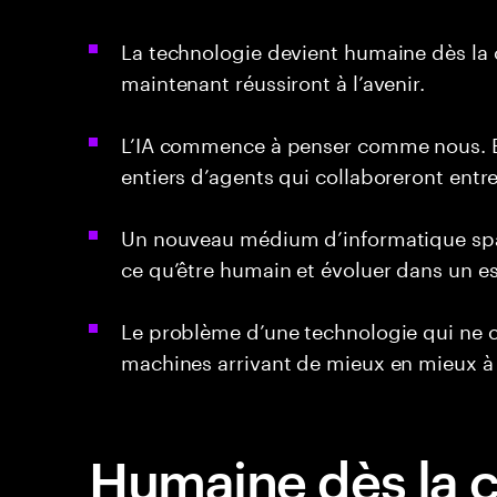
La technologie devient humaine dès la 
maintenant réussiront à l’avenir.
L’IA commence à penser comme nous. E
entiers d’agents qui collaboreront entr
Un nouveau médium d’informatique spa
ce qu’être humain et évoluer dans un es
Le problème d’une technologie qui ne c
machines arrivant de mieux en mieux à 
Humaine dès la c