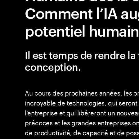
Comment l’IA au
potentiel humain
Il est temps de rendre l
conception.
Au cours des prochaines années, les or
incroyable de technologies, qui seront
l’entreprise et qui libéreront un nouvea
précoces et les grandes entreprises on
de productivité, de capacité et de possi