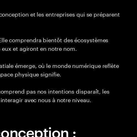
conception et les entreprises qui se préparent
lle comprendra bientôt des écosystèmes
e eux et agiront en notre nom.
tiale émerge, où le monde numérique reflète
pace physique signifie.
omprend pas nos intentions disparaît, les
interagir avec nous à notre niveau.
onception :