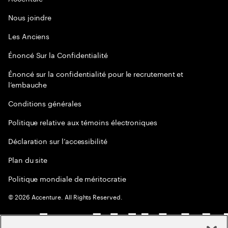
Nous joindre
Les Anciens
Énoncé Sur la Confidentialité
Énoncé sur la confidentialité pour le recrutement et
l’embauche
Conditions générales
Politique relative aux témoins électroniques
Déclaration sur l’accessibilité
Plan du site
Politique mondiale de méritocratie
©
2026
Accenture. All Rights Reserved.