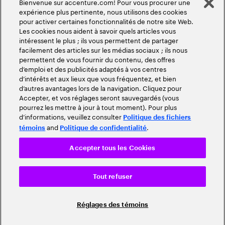
Bienvenue sur accenture.com! Pour vous procurer une
expérience plus pertinente, nous utilisons des cookies
pour activer certaines fonctionnalités de notre site Web.
Les cookies nous aident à savoir quels articles vous
intéressent le plus ; ils vous permettent de partager
facilement des articles sur les médias sociaux ; ils nous
permettent de vous fournir du contenu, des offres
d’emploi et des publicités adaptés à vos centres
d’intérêts et aux lieux que vous fréquentez, et bien
d’autres avantages lors de la navigation. Cliquez pour
Accepter, et vos réglages seront sauvegardés (vous
pourrez les mettre à jour à tout moment). Pour plus
d’informations, veuillez consulter
Politique des fichiers
and
.
témoins
Politique de confidentialité
Accepter tous les Cookies
Tout refuser
Réglages des témoins