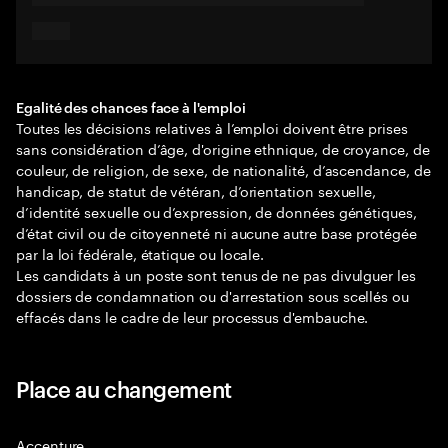
Egalité des chances face à l'emploi
Toutes les décisions relatives à l’emploi doivent être prises
sans considération d’âge, d'origine ethnique, de croyance, de
couleur, de religion, de sexe, de nationalité, d’ascendance, de
handicap, de statut de vétéran, d’orientation sexuelle,
d’identité sexuelle ou d’expression, de données génétiques,
d’état civil ou de citoyenneté ni aucune autre base protégée
par la loi fédérale, étatique ou locale.
Les candidats à un poste sont tenus de ne pas divulguer les
dossiers de condamnation ou d'arrestation sous scellés ou
effacés dans le cadre de leur processus d'embauche.
Place au changement
Accenture